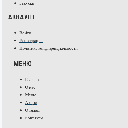
Закуски
АККАУНТ
Войти
Регистрация
Политика конфиденциальности
МЕНЮ
Главная
О нас
Меню
Акции
Отзывы
Контакты