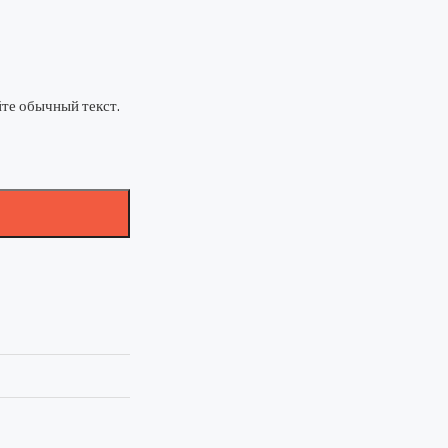
те обычный текст.