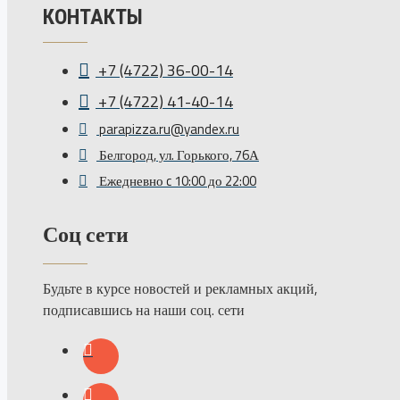
КОНТАКТЫ
+7 (4722) 36-00-14
+7 (4722) 41-40-14
parapizza.ru@yandex.ru
Белгород, ул. Горького, 76А
Ежедневно c 10:00 до 22:00
Соц сети
Будьте в курсе новостей и рекламных акций,
подписавшись на наши соц. сети