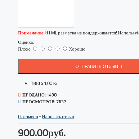
Примечание:
HTML разметка не поддерживается! Используй
Оценка:
Плохо
Хорошо
ОТПРАВИТЬ ОТЗЫВ
1.00 Кг
ВЕС:
ПРОДАНО: 1498
ПРОСМОТРОВ: 7637
0 отзывов
-
Написать отзыв
900.00руб.