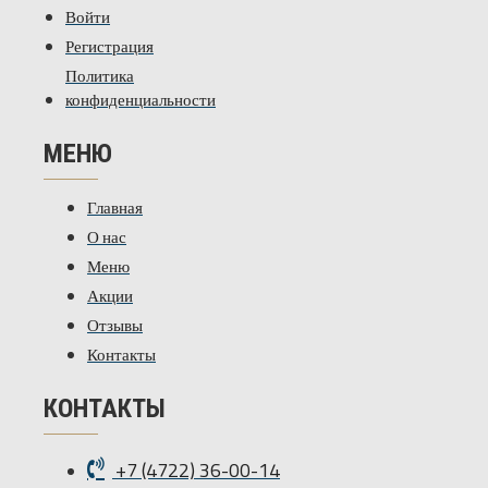
Войти
Регистрация
Политика
конфиденциальности
МЕНЮ
Главная
О нас
Меню
Акции
Отзывы
Контакты
КОНТАКТЫ
+7 (4722) 36-00-14