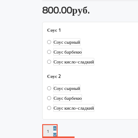
800.00руб.
Соус 1
Соус сырный
Соус барбекю
Соус кисло-сладкий
Соус 2
Соус сырный
Соус барбекю
Соус кисло-сладкий