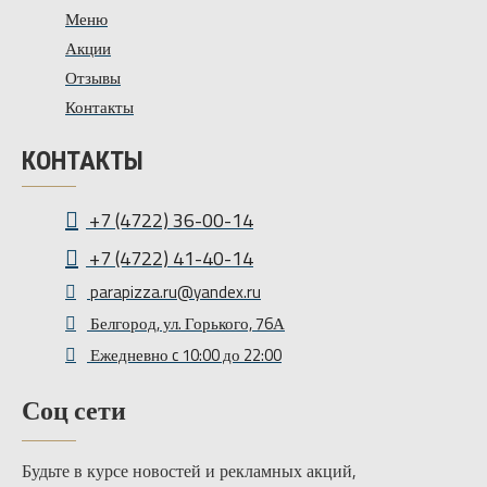
Меню
Акции
Отзывы
Контакты
КОНТАКТЫ
+7 (4722) 36-00-14
+7 (4722) 41-40-14
parapizza.ru@yandex.ru
Белгород, ул. Горького, 76А
Ежедневно c 10:00 до 22:00
Соц сети
Будьте в курсе новостей и рекламных акций,