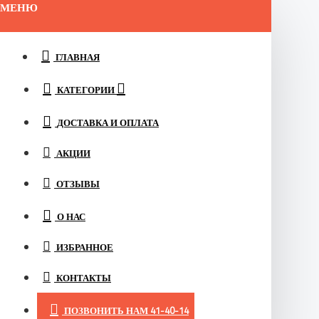
МЕНЮ
ГЛАВНАЯ
КАТЕГОРИИ
ДОСТАВКА И ОПЛАТА
АКЦИИ
ОТЗЫВЫ
О НАС
ИЗБРАННОЕ
КОНТАКТЫ
ПОЗВОНИТЬ НАМ 41-40-14