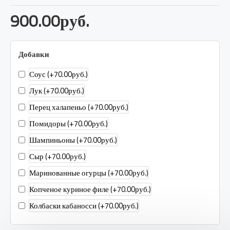
900.00руб.
Добавки
Соус
(+70.00руб.)
Лук
(+70.00руб.)
Перец халапеньо
(+70.00руб.)
Помидоры
(+70.00руб.)
Шампиньоны
(+70.00руб.)
Сыр
(+70.00руб.)
Маринованные огурцы
(+70.00руб.)
Копченое куриное филе
(+70.00руб.)
Колбаски кабаносси
(+70.00руб.)