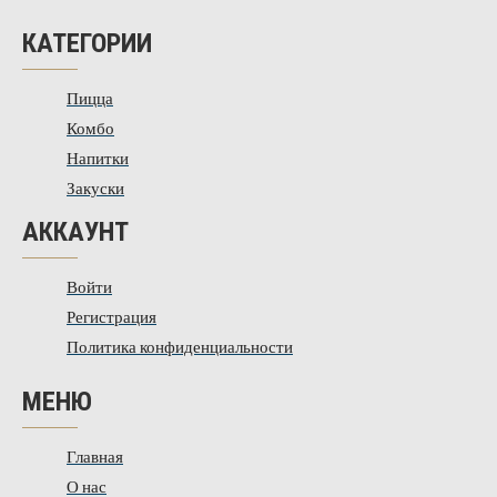
КАТЕГОРИИ
Пицца
Комбо
Напитки
Закуски
АККАУНТ
Войти
Регистрация
Политика конфиденциальности
МЕНЮ
Главная
О нас